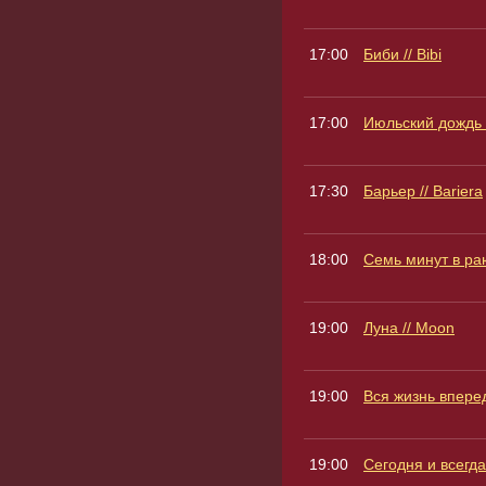
17:00
Биби // Bibi
17:00
Июльский дождь /
17:30
Барьер // Bariera
18:00
Семь минут в раю
19:00
Луна // Moon
19:00
Вся жизнь впереди
19:00
Сегодня и всегда